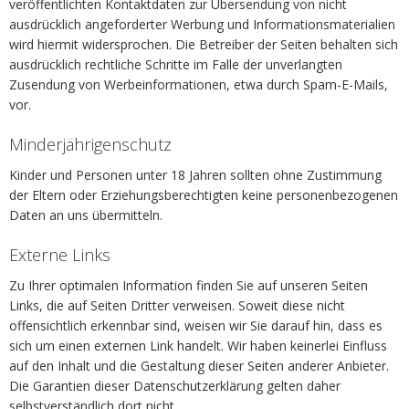
veröffentlichten Kontaktdaten zur Übersendung von nicht
ausdrücklich angeforderter Werbung und Informationsmaterialien
wird hiermit widersprochen. Die Betreiber der Seiten behalten sich
ausdrücklich rechtliche Schritte im Falle der unverlangten
Zusendung von Werbeinformationen, etwa durch Spam-E-Mails,
vor.
Minderjährigenschutz
Kinder und Personen unter 18 Jahren sollten ohne Zustimmung
der Eltern oder Erziehungsberechtigten keine personenbezogenen
Daten an uns übermitteln.
Externe Links
Zu Ihrer optimalen Information finden Sie auf unseren Seiten
Links, die auf Seiten Dritter verweisen. Soweit diese nicht
offensichtlich erkennbar sind, weisen wir Sie darauf hin, dass es
sich um einen externen Link handelt. Wir haben keinerlei Einfluss
auf den Inhalt und die Gestaltung dieser Seiten anderer Anbieter.
Die Garantien dieser Datenschutzerklärung gelten daher
selbstverständlich dort nicht.