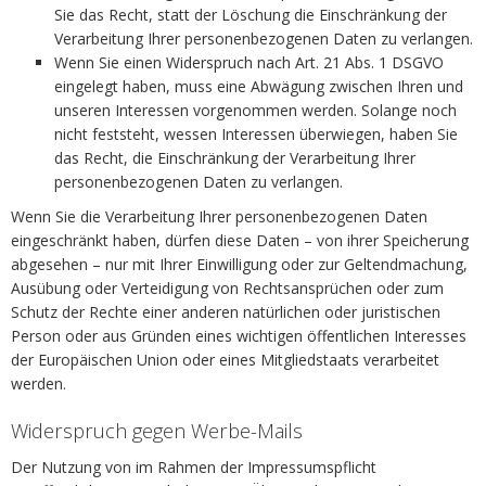
Sie das Recht, statt der Löschung die Einschränkung der
Verarbeitung Ihrer personenbezogenen Daten zu verlangen.
Wenn Sie einen Widerspruch nach Art. 21 Abs. 1 DSGVO
eingelegt haben, muss eine Abwägung zwischen Ihren und
unseren Interessen vorgenommen werden. Solange noch
nicht feststeht, wessen Interessen überwiegen, haben Sie
das Recht, die Einschränkung der Verarbeitung Ihrer
personenbezogenen Daten zu verlangen.
Wenn Sie die Verarbeitung Ihrer personenbezogenen Daten
eingeschränkt haben, dürfen diese Daten – von ihrer Speicherung
abgesehen – nur mit Ihrer Einwilligung oder zur Geltendmachung,
Ausübung oder Verteidigung von Rechtsansprüchen oder zum
Schutz der Rechte einer anderen natürlichen oder juristischen
Person oder aus Gründen eines wichtigen öffentlichen Interesses
der Europäischen Union oder eines Mitgliedstaats verarbeitet
werden.
Widerspruch gegen Werbe-Mails
Der Nutzung von im Rahmen der Impressumspflicht