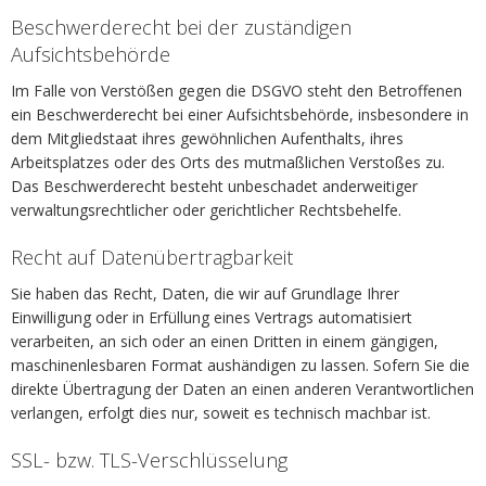
Beschwerderecht bei der zuständigen
Aufsichtsbehörde
Im Falle von Verstößen gegen die DSGVO steht den Betroffenen
ein Beschwerderecht bei einer Aufsichtsbehörde, insbesondere in
dem Mitgliedstaat ihres gewöhnlichen Aufenthalts, ihres
Arbeitsplatzes oder des Orts des mutmaßlichen Verstoßes zu.
Das Beschwerderecht besteht unbeschadet anderweitiger
verwaltungsrechtlicher oder gerichtlicher Rechtsbehelfe.
Recht auf Datenübertragbarkeit
Sie haben das Recht, Daten, die wir auf Grundlage Ihrer
Einwilligung oder in Erfüllung eines Vertrags automatisiert
verarbeiten, an sich oder an einen Dritten in einem gängigen,
maschinenlesbaren Format aushändigen zu lassen. Sofern Sie die
direkte Übertragung der Daten an einen anderen Verantwortlichen
verlangen, erfolgt dies nur, soweit es technisch machbar ist.
SSL- bzw. TLS-Verschlüsselung