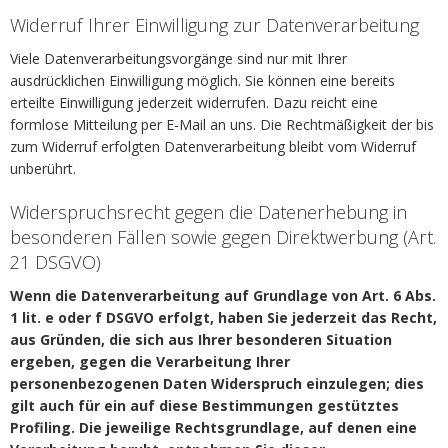
Widerruf Ihrer Einwilligung zur Datenverarbeitung
Viele Datenverarbeitungsvorgänge sind nur mit Ihrer
ausdrücklichen Einwilligung möglich. Sie können eine bereits
erteilte Einwilligung jederzeit widerrufen. Dazu reicht eine
formlose Mitteilung per E-Mail an uns. Die Rechtmäßigkeit der bis
zum Widerruf erfolgten Datenverarbeitung bleibt vom Widerruf
unberührt.
Widerspruchsrecht gegen die Datenerhebung in
besonderen Fällen sowie gegen Direktwerbung (Art.
21 DSGVO)
Wenn die Datenverarbeitung auf Grundlage von Art. 6 Abs.
1 lit. e oder f DSGVO erfolgt, haben Sie jederzeit das Recht,
aus Gründen, die sich aus Ihrer besonderen Situation
ergeben, gegen die Verarbeitung Ihrer
personenbezogenen Daten Widerspruch einzulegen; dies
gilt auch für ein auf diese Bestimmungen gestütztes
Profiling. Die jeweilige Rechtsgrundlage, auf denen eine