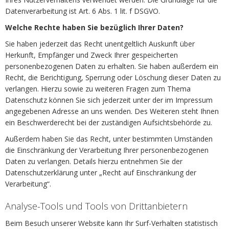
Datenverarbeitung ist Art. 6 Abs. 1 lit. f DSGVO.
Welche Rechte haben Sie bezüglich Ihrer Daten?
Sie haben jederzeit das Recht unentgeltlich Auskunft über
Herkunft, Empfänger und Zweck Ihrer gespeicherten
personenbezogenen Daten zu erhalten. Sie haben außerdem ein
Recht, die Berichtigung, Sperrung oder Löschung dieser Daten zu
verlangen. Hierzu sowie zu weiteren Fragen zum Thema
Datenschutz können Sie sich jederzeit unter der im Impressum
angegebenen Adresse an uns wenden. Des Weiteren steht Ihnen
ein Beschwerderecht bei der zuständigen Aufsichtsbehörde zu.
Außerdem haben Sie das Recht, unter bestimmten Umständen
die Einschränkung der Verarbeitung Ihrer personenbezogenen
Daten zu verlangen. Details hierzu entnehmen Sie der
Datenschutzerklärung unter „Recht auf Einschränkung der
Verarbeitung“.
Analyse-Tools und Tools von Drittanbietern
Beim Besuch unserer Website kann Ihr Surf-Verhalten statistisch