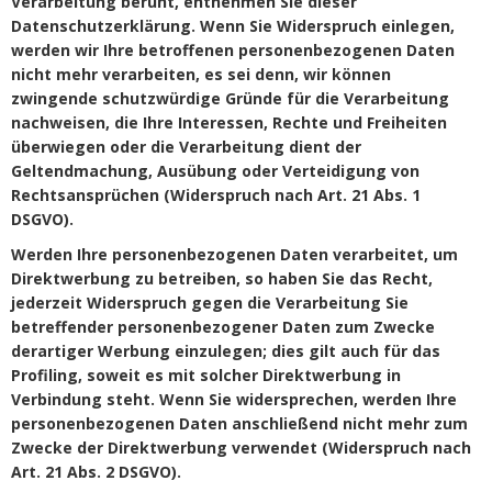
Verarbeitung beruht, entnehmen Sie dieser
Datenschutzerklärung. Wenn Sie Widerspruch einlegen,
werden wir Ihre betroffenen personenbezogenen Daten
nicht mehr verarbeiten, es sei denn, wir können
zwingende schutzwürdige Gründe für die Verarbeitung
nachweisen, die Ihre Interessen, Rechte und Freiheiten
überwiegen oder die Verarbeitung dient der
Geltendmachung, Ausübung oder Verteidigung von
Rechtsansprüchen (Widerspruch nach Art. 21 Abs. 1
DSGVO).
Werden Ihre personenbezogenen Daten verarbeitet, um
Direktwerbung zu betreiben, so haben Sie das Recht,
jederzeit Widerspruch gegen die Verarbeitung Sie
betreffender personenbezogener Daten zum Zwecke
derartiger Werbung einzulegen; dies gilt auch für das
Profiling, soweit es mit solcher Direktwerbung in
Verbindung steht. Wenn Sie widersprechen, werden Ihre
personenbezogenen Daten anschließend nicht mehr zum
Zwecke der Direktwerbung verwendet (Widerspruch nach
Art. 21 Abs. 2 DSGVO).