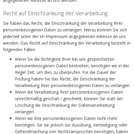
angegebenen Adresse an uns wenden.
Recht auf Einschränkung der Verarbeitung
Sie haben das Recht, die Einschränkung der Verarbeitung Ihrer
personenbezogenen Daten zu verlangen. Hierzu können Sie sich
jederzeit unter der im Impressum angegebenen Adresse an uns
wenden. Das Recht auf Einschränkung der Verarbeitung besteht in
folgenden Fällen:
Wenn Sie die Richtigkeit Ihrer bei uns gespeicherten
personenbezogenen Daten bestreiten, benötigen wir in der
Regel Zeit, um dies zu überprüfen. Für die Dauer der
Prüfung haben Sie das Recht, die Einschränkung der
Verarbeitung Ihrer personenbezogenen Daten zu verlangen.
Wenn die Verarbeitung Ihrer personenbezogenen Daten
unrechtmäßig geschah / geschieht, können Sie statt der
Löschung die Einschränkung der Datenverarbeitung
verlangen.
Wenn wir Ihre personenbezogenen Daten nicht mehr
benötigen, Sie sie jedoch zur Ausübung, Verteidigung oder
Geltendmachung von Rechtsansprüchen benötigen, haben