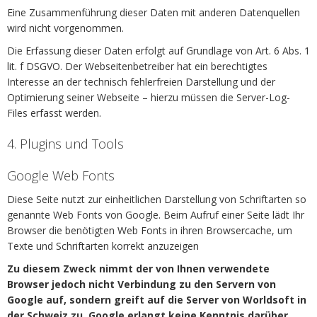
Eine Zusammenführung dieser Daten mit anderen Datenquellen
wird nicht vorgenommen.
Die Erfassung dieser Daten erfolgt auf Grundlage von Art. 6 Abs. 1
lit. f DSGVO. Der Webseitenbetreiber hat ein berechtigtes
Interesse an der technisch fehlerfreien Darstellung und der
Optimierung seiner Webseite – hierzu müssen die Server-Log-
Files erfasst werden.
4. Plugins und Tools
Google Web Fonts
Diese Seite nutzt zur einheitlichen Darstellung von Schriftarten so
genannte Web Fonts von Google. Beim Aufruf einer Seite lädt Ihr
Browser die benötigten Web Fonts in ihren Browsercache, um
Texte und Schriftarten korrekt anzuzeigen
Zu diesem Zweck nimmt der von Ihnen verwendete
Browser jedoch nicht Verbindung zu den Servern von
Google auf, sondern greift auf die Server von Worldsoft in
der Schweiz zu. Google erlangt keine Kenntnis darüber,