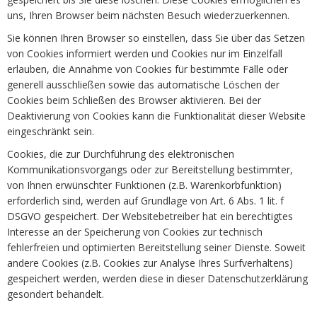
uns, Ihren Browser beim nächsten Besuch wiederzuerkennen.
Sie können Ihren Browser so einstellen, dass Sie über das Setzen
von Cookies informiert werden und Cookies nur im Einzelfall
erlauben, die Annahme von Cookies für bestimmte Fälle oder
generell ausschließen sowie das automatische Löschen der
Cookies beim Schließen des Browser aktivieren. Bei der
Deaktivierung von Cookies kann die Funktionalität dieser Website
eingeschränkt sein.
Cookies, die zur Durchführung des elektronischen
Kommunikationsvorgangs oder zur Bereitstellung bestimmter,
von Ihnen erwünschter Funktionen (z.B. Warenkorbfunktion)
erforderlich sind, werden auf Grundlage von Art. 6 Abs. 1 lit. f
DSGVO gespeichert. Der Websitebetreiber hat ein berechtigtes
Interesse an der Speicherung von Cookies zur technisch
fehlerfreien und optimierten Bereitstellung seiner Dienste. Soweit
andere Cookies (z.B. Cookies zur Analyse Ihres Surfverhaltens)
gespeichert werden, werden diese in dieser Datenschutzerklärung
gesondert behandelt.