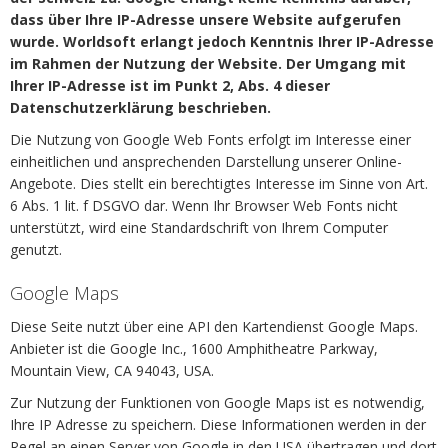
dass über Ihre IP-Adresse unsere Website aufgerufen
wurde. Worldsoft erlangt jedoch Kenntnis Ihrer IP-Adresse
im Rahmen der Nutzung der Website. Der Umgang mit
Ihrer IP-Adresse ist im Punkt 2, Abs. 4 dieser
Datenschutzerklärung beschrieben.
Die Nutzung von Google Web Fonts erfolgt im Interesse einer
einheitlichen und ansprechenden Darstellung unserer Online-
Angebote. Dies stellt ein berechtigtes Interesse im Sinne von Art.
6 Abs. 1 lit. f DSGVO dar. Wenn Ihr Browser Web Fonts nicht
unterstützt, wird eine Standardschrift von Ihrem Computer
genutzt.
Google Maps
Diese Seite nutzt über eine API den Kartendienst Google Maps.
Anbieter ist die Google Inc., 1600 Amphitheatre Parkway,
Mountain View, CA 94043, USA.
Zur Nutzung der Funktionen von Google Maps ist es notwendig,
Ihre IP Adresse zu speichern. Diese Informationen werden in der
Regel an einen Server von Google in den USA übertragen und dort