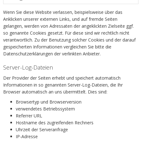
Wenn Sie diese Website verlassen, beispielsweise über das
Anklicken unserer externen Links, und auf fremde Seiten
gelangen, werden von Adressaten der angeklickten Zielseite ggf.
so genannte Cookies gesetzt. Für diese sind wir rechtlich nicht
verantwortlich. Zu der Benutzung solcher Cookies und der darauf
gespeicherten Informationen vergleichen Sie bitte die
Datenschutzerklärungen der verlinkten Anbieter.
Server-Log-Dateien
Der Provider der Seiten erhebt und speichert automatisch
Informationen in so genannten Server-Log-Dateien, die Ihr
Browser automatisch an uns übermittelt. Dies sind:
Browsertyp und Browserversion
verwendetes Betriebssystem
Referrer URL
Hostname des zugreifenden Rechners
Uhrzeit der Serveranfrage
IP-Adresse