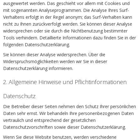
ausgewertet werden. Das geschieht vor allem mit Cookies und
mit sogenannten Analyseprogrammen. Die Analyse Ihres Surf-
Verhaltens erfolgt in der Regel anonym; das Surf-Verhalten kann
nicht zu Ihnen zurückverfolgt werden. Sie können dieser Analyse
widersprechen oder sie durch die Nichtbenutzung bestimmter
Tools verhindern. Detaillierte Informationen dazu finden Sie in der
folgenden Datenschutzerklärung.
Sie können dieser Analyse widersprechen. Über die
Widerspruchsmöglichkeiten werden wir Sie in dieser
Datenschutzerklärung informieren.
2. Allgemeine Hinweise und Pflichtinformationen
Datenschutz
Die Betreiber dieser Seiten nehmen den Schutz Ihrer persönlichen
Daten sehr ernst. Wir behandeln Ihre personenbezogenen Daten
vertraulich und entsprechend der gesetzlichen
Datenschutzvorschriften sowie dieser Datenschutzerklärung.
Wenn Sie diese Website benutzen, werden verschiedene