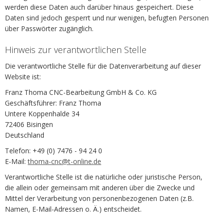
werden diese Daten auch darüber hinaus gespeichert. Diese
Daten sind jedoch gesperrt und nur wenigen, befugten Personen
über Passwörter zugänglich.
Hinweis zur verantwortlichen Stelle
Die verantwortliche Stelle für die Datenverarbeitung auf dieser
Website ist:
Franz Thoma CNC-Bearbeitung GmbH & Co. KG
Geschäftsführer: Franz Thoma
Untere Koppenhalde 34
72406 Bisingen
Deutschland
Telefon: +49 (0) 7476 - 94 24 0
E-Mail:
thoma-cnc@t-online.de
Verantwortliche Stelle ist die natürliche oder juristische Person,
die allein oder gemeinsam mit anderen über die Zwecke und
Mittel der Verarbeitung von personenbezogenen Daten (z.B.
Namen, E-Mail-Adressen o. Ä.) entscheidet.