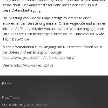
gespeichert. Der Anbieter dieser Seite hat keinen Einfluss auf
diese Datenübertragung.
Die Nutzung von Google Maps erfolgt im Interesse einer
ansprechenden Darstellung unserer Online-Angebote und an einer
leichten Auffindbarkeit der von uns auf der Website angegebenen
Orte. Dies stellt ein berechtigtes Interesse im Sinne von Art. 6 Abs.
1 lit. f DSGVO dar.
Mehr Informationen zum Umgang mit Nutzerdaten finden Sie in
der Datenschutzerklärung von Google:
https://www.google.de/intl/de/policies/privacy/
.
Quelle:
https://www.e-recht24.de
FIRMA
Franz Thoma
CNC-Bearbeitung GmbH & Co. KG