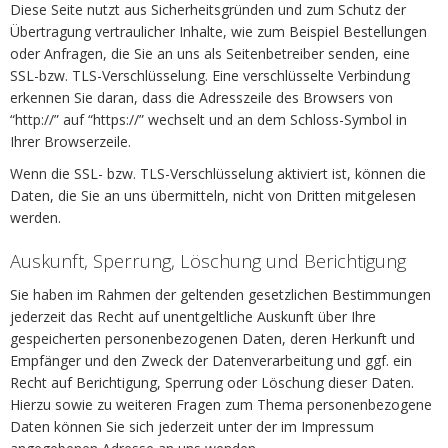
Diese Seite nutzt aus Sicherheitsgründen und zum Schutz der
Übertragung vertraulicher Inhalte, wie zum Beispiel Bestellungen
oder Anfragen, die Sie an uns als Seitenbetreiber senden, eine
SSL-bzw. TLS-Verschlüsselung. Eine verschlüsselte Verbindung
erkennen Sie daran, dass die Adresszeile des Browsers von
“http://” auf “https://” wechselt und an dem Schloss-Symbol in
Ihrer Browserzeile.
Wenn die SSL- bzw. TLS-Verschlüsselung aktiviert ist, können die
Daten, die Sie an uns übermitteln, nicht von Dritten mitgelesen
werden.
Auskunft, Sperrung, Löschung und Berichtigung
Sie haben im Rahmen der geltenden gesetzlichen Bestimmungen
jederzeit das Recht auf unentgeltliche Auskunft über Ihre
gespeicherten personenbezogenen Daten, deren Herkunft und
Empfänger und den Zweck der Datenverarbeitung und ggf. ein
Recht auf Berichtigung, Sperrung oder Löschung dieser Daten.
Hierzu sowie zu weiteren Fragen zum Thema personenbezogene
Daten können Sie sich jederzeit unter der im Impressum