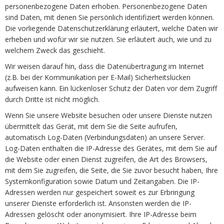
personenbezogene Daten erhoben. Personenbezogene Daten
sind Daten, mit denen Sie persönlich identifiziert werden können.
Die vorliegende Datenschutzerklärung erläutert, welche Daten wir
erheben und wofür wir sie nutzen. Sie erläutert auch, wie und zu
welchem Zweck das geschieht.
Wir weisen darauf hin, dass die Datenübertragung im Internet
(z.B. bei der Kommunikation per E-Mail) Sicherheitslücken
aufweisen kann. Ein lückenloser Schutz der Daten vor dem Zugriff
durch Dritte ist nicht möglich.
Wenn Sie unsere Website besuchen oder unsere Dienste nutzen
übermittelt das Gerät, mit dem Sie die Seite aufrufen,
automatisch Log-Daten (Verbindungsdaten) an unsere Server.
Log-Daten enthalten die IP-Adresse des Gerätes, mit dem Sie auf
die Website oder einen Dienst zugreifen, die Art des Browsers,
mit dem Sie zugreifen, die Seite, die Sie zuvor besucht haben, Ihre
Systemkonfiguration sowie Datum und Zeitangaben. Die IP-
Adressen werden nur gespeichert soweit es zur Erbringung
unserer Dienste erforderlich ist. Ansonsten werden die IP-
Adressen gelöscht oder anonymisiert. Ihre IP-Adresse beim