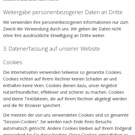
Weitergabe personenbezogener Daten an Dritte
Wir verwenden Ihre personenbezogenen Informationen nur zum
Zweck der Verwendung durch uns. Wir geben die Daten nicht
ohne Ihre ausdrückliche Einwilligung an Dritte weiter.
3. Datenerfassung auf unserer Website
Cookies
Die Internetseiten verwenden teilweise so genannte Cookies.
Cookies richten auf Ihrem Rechner keinen Schaden an und
enthalten keine Viren. Cookies dienen dazu, unser Angebot
nutzerfreundlicher, effektiver und sicherer zu machen. Cookies
sind kleine Textdateien, die auf Ihrem Rechner abgelegt werden
und die Ihr Browser speichert.
Die meisten der von uns verwendeten Cookies sind so genannte
“Session-Cookies”. Sie werden nach Ende Ihres Besuchs
automatisch gelöscht. Andere Cookies bleiben auf Ihrem Endgerät
gespeichert bis Sie diese löschen. Diese Cookies ermöglichen es