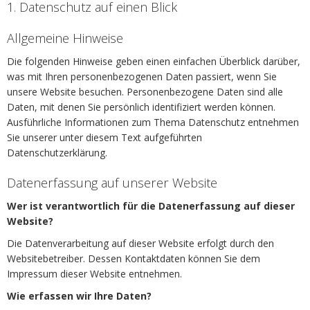
1. Datenschutz auf einen Blick
Allgemeine Hinweise
Die folgenden Hinweise geben einen einfachen Überblick darüber,
was mit Ihren personenbezogenen Daten passiert, wenn Sie
unsere Website besuchen. Personenbezogene Daten sind alle
Daten, mit denen Sie persönlich identifiziert werden können.
Ausführliche Informationen zum Thema Datenschutz entnehmen
Sie unserer unter diesem Text aufgeführten
Datenschutzerklärung.
Datenerfassung auf unserer Website
Wer ist verantwortlich für die Datenerfassung auf dieser
Website?
Die Datenverarbeitung auf dieser Website erfolgt durch den
Websitebetreiber. Dessen Kontaktdaten können Sie dem
Impressum dieser Website entnehmen.
Wie erfassen wir Ihre Daten?