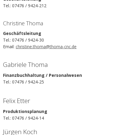
Tel.: 07476 / 9424-212
Christine Thoma
Geschäftsleitung
Tel.: 07476 / 9424-30
Email:
christine.thoma@thoma-cnc.de
Gabriele Thoma
Finanzbuchhaltung / Personalwesen
Tel.: 07476 / 9424-25
Felix Etter
Produktionsplanung
Tel.: 07476 / 9424-14
Jürgen Koch