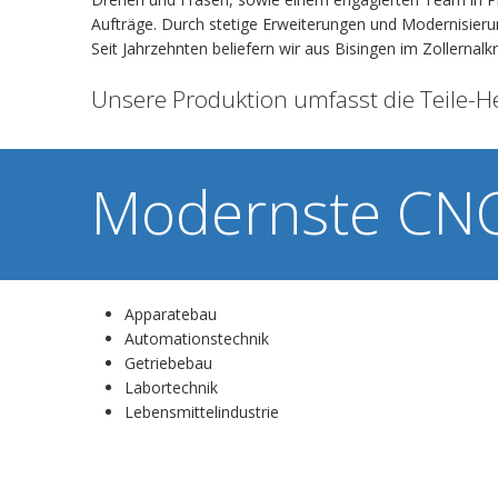
Aufträge. Durch stetige Erweiterungen und Modernisie
Seit Jahrzehnten beliefern wir aus Bisingen im Zollernalk
Unsere Produktion umfasst die Teile-He
Modernste CNC
Apparatebau
Automationstechnik
Getriebebau
Labortechnik
Lebensmittelindustrie