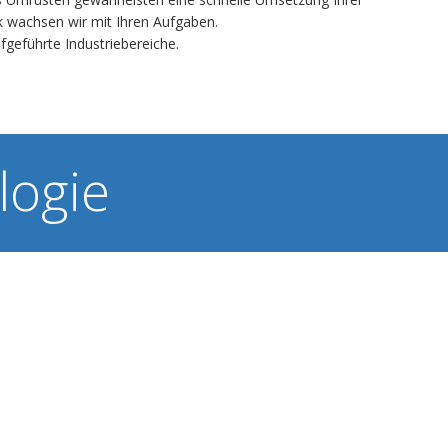
 wachsen wir mit Ihren Aufgaben.
fgeführte Industriebereiche.
logie