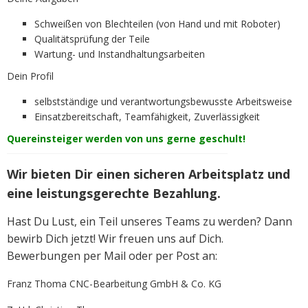
Schweißen von Blechteilen (von Hand und mit Roboter)
Qualitätsprüfung der Teile
Wartung- und Instandhaltungsarbeiten
Dein Profil
selbstständige und verantwortungsbewusste Arbeitsweise
Einsatzbereitschaft, Teamfähigkeit, Zuverlässigkeit
Quereinsteiger werden von uns gerne geschult!
Wir bieten Dir einen sicheren Arbeitsplatz und
eine leistungsgerechte Bezahlung.
Hast Du Lust, ein Teil unseres Teams zu werden? Dann
bewirb Dich jetzt! Wir freuen uns auf Dich.
Bewerbungen per Mail oder per Post an:
Franz Thoma CNC-Bearbeitung GmbH & Co. KG