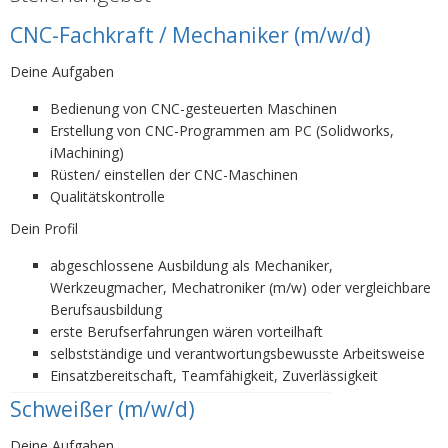
CNC-Fachkraft / Mechaniker (m/w/d)
Deine Aufgaben
Bedienung von CNC-gesteuerten Maschinen
Erstellung von CNC-Programmen am PC (Solidworks,
iMachining)
Rüsten/ einstellen der CNC-Maschinen
Qualitätskontrolle
Dein Profil
abgeschlossene Ausbildung als Mechaniker,
Werkzeugmacher, Mechatroniker (m/w) oder vergleichbare
Berufsausbildung
erste Berufserfahrungen wären vorteilhaft
selbstständige und verantwortungsbewusste Arbeitsweise
Einsatzbereitschaft, Teamfähigkeit, Zuverlässigkeit
Schweißer (m/w/d)
Deine Aufgaben